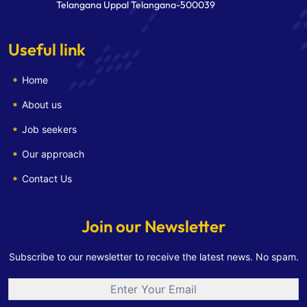
Telangana Uppal Telangana-500039
Useful link
Home
About us
Job seekers
Our approach
Contact Us
Join our Newsletter
Subscribe to our newsletter to receive the latest news. No spam.