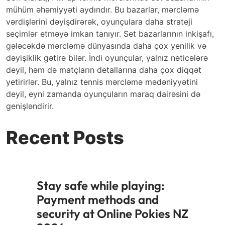
mühüm əhəmiyyəti aydındır. Bu bazarlar, mərcləmə
vərdişlərini dəyişdirərək, oyunçulara daha strateji
seçimlər etməyə imkan tanıyır. Set bazarlarının inkişafı,
gələcəkdə mərcləmə dünyasında daha çox yenilik və
dəyişiklik gətirə bilər. İndi oyunçular, yalnız nəticələrə
deyil, həm də matçların detallarına daha çox diqqət
yetirirlər. Bu, yalnız tennis mərcləmə mədəniyyətini
deyil, eyni zamanda oyunçuların maraq dairəsini də
genişləndirir.
Recent Posts
Stay safe while playing:
Payment methods and
security at Online Pokies NZ