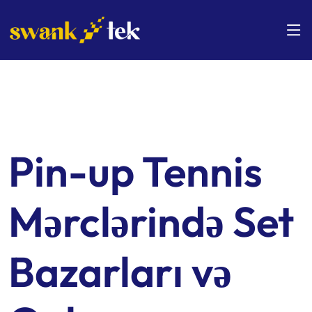
Skip
to
content
Pin-up Tennis
Mərclərində Set
Bazarları və