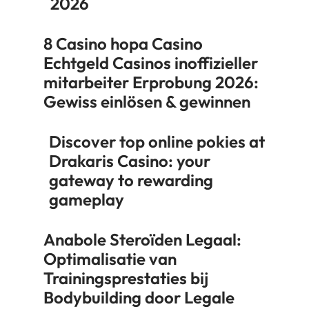
2026
8 Casino hopa Casino
Echtgeld Casinos inoffizieller
mitarbeiter Erprobung 2026:
Gewiss einlösen & gewinnen
Discover top online pokies at
Drakaris Casino: your
gateway to rewarding
gameplay
Anabole Steroïden Legaal:
Optimalisatie van
Trainingsprestaties bij
Bodybuilding door Legale