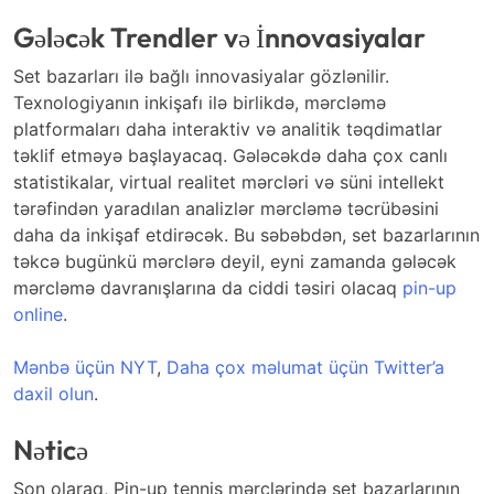
Gələcək Trendler və İnnovasiyalar
Set bazarları ilə bağlı innovasiyalar gözlənilir.
Texnologiyanın inkişafı ilə birlikdə, mərcləmə
platformaları daha interaktiv və analitik təqdimatlar
təklif etməyə başlayacaq. Gələcəkdə daha çox canlı
statistikalar, virtual realitet mərcləri və süni intellekt
tərəfindən yaradılan analizlər mərcləmə təcrübəsini
daha da inkişaf etdirəcək. Bu səbəbdən, set bazarlarının
təkcə bugünkü mərclərə deyil, eyni zamanda gələcək
mərcləmə davranışlarına da ciddi təsiri olacaq
pin-up
online
.
Mənbə üçün NYT
,
Daha çox məlumat üçün Twitter’a
daxil olun
.
Nəticə
Son olaraq, Pin-up tennis mərclərində set bazarlarının