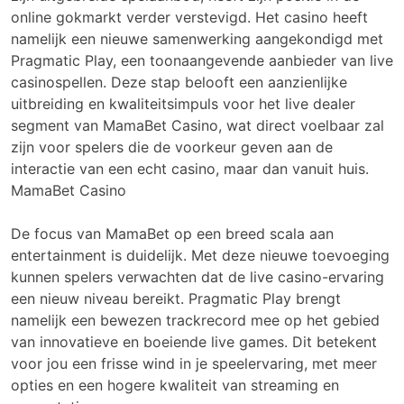
online gokmarkt verder verstevigd. Het casino heeft
namelijk een nieuwe samenwerking aangekondigd met
Pragmatic Play, een toonaangevende aanbieder van live
casinospellen. Deze stap belooft een aanzienlijke
uitbreiding en kwaliteitsimpuls voor het live dealer
segment van MamaBet Casino, wat direct voelbaar zal
zijn voor spelers die de voorkeur geven aan de
interactie van een echt casino, maar dan vanuit huis.
MamaBet Casino
De focus van MamaBet op een breed scala aan
entertainment is duidelijk. Met deze nieuwe toevoeging
kunnen spelers verwachten dat de live casino-ervaring
een nieuw niveau bereikt. Pragmatic Play brengt
namelijk een bewezen trackrecord mee op het gebied
van innovatieve en boeiende live games. Dit betekent
voor jou een frisse wind in je speelervaring, met meer
opties en een hogere kwaliteit van streaming en