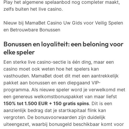
Play het algemene spelaanbod nog completer maakt,
zelfs buiten het live casino.
Nieuw bij MamaBet Casino Uw Gids voor Veilig Spelen
en Betrouwbare Bonussen
Bonussen en loyaliteit: een beloning voor
elke speler
Een sterke live casino-sectie is één ding, maar een
casino moet ook weten hoe het spelers kan
vasthouden. MamaBet doet dit met een aantrekkelijk
pakket aan bonussen en een diepgaand VIP-
programma. Als nieuwe speler word je verwelkomd met
een genereus welkomstbonuspakket van maar liefst
150% tot 1.500 EUR + 150 gratis spins
. Dit is een
aanzienlijk bedrag dat je startkapitaal flink kan
vergroten. De bonusvoorwaarden zijn duidelijk
uiteengezet, waarbij bonusgeld beschikbaar komt voor