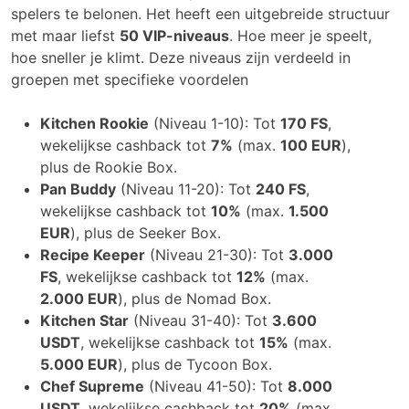
spelers te belonen. Het heeft een uitgebreide structuur
met maar liefst
50 VIP-niveaus
. Hoe meer je speelt,
hoe sneller je klimt. Deze niveaus zijn verdeeld in
groepen met specifieke voordelen
Kitchen Rookie
(Niveau 1-10): Tot
170 FS
,
wekelijkse cashback tot
7%
(max.
100 EUR
),
plus de Rookie Box.
Pan Buddy
(Niveau 11-20): Tot
240 FS
,
wekelijkse cashback tot
10%
(max.
1.500
EUR
), plus de Seeker Box.
Recipe Keeper
(Niveau 21-30): Tot
3.000
FS
, wekelijkse cashback tot
12%
(max.
2.000 EUR
), plus de Nomad Box.
Kitchen Star
(Niveau 31-40): Tot
3.600
USDT
, wekelijkse cashback tot
15%
(max.
5.000 EUR
), plus de Tycoon Box.
Chef Supreme
(Niveau 41-50): Tot
8.000
USDT
, wekelijkse cashback tot
20%
(max.