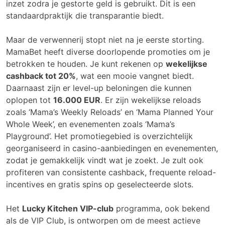
inzet zodra je gestorte geld is gebruikt. Dit is een
standaardpraktijk die transparantie biedt.
Maar de verwennerij stopt niet na je eerste storting.
MamaBet heeft diverse doorlopende promoties om je
betrokken te houden. Je kunt rekenen op
wekelijkse
cashback tot 20%
, wat een mooie vangnet biedt.
Daarnaast zijn er level-up beloningen die kunnen
oplopen tot
16.000 EUR
. Er zijn wekelijkse reloads
zoals ‘Mama’s Weekly Reloads’ en ‘Mama Planned Your
Whole Week’, en evenementen zoals ‘Mama’s
Playground’. Het promotiegebied is overzichtelijk
georganiseerd in casino-aanbiedingen en evenementen,
zodat je gemakkelijk vindt wat je zoekt. Je zult ook
profiteren van consistente cashback, frequente reload-
incentives en gratis spins op geselecteerde slots.
Het
Lucky Kitchen VIP-club
programma, ook bekend
als de VIP Club, is ontworpen om de meest actieve