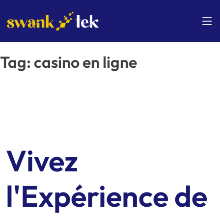
Skip
to
content
Tag:
casino en ligne
Vivez
l'Expérience de