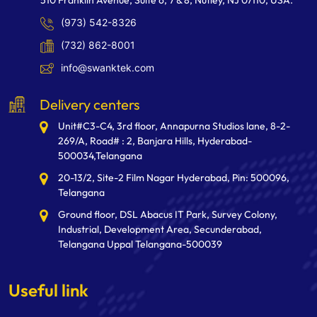
510 Franklin Avenue, Suite 6, 7 & 8, Nutley, NJ 07110, USA.
(973) 542-8326
(732) 862-8001
info@swanktek.com
Delivery centers
Unit#C3-C4, 3rd floor, Annapurna Studios lane, 8-2-
269/A, Road# : 2, Banjara Hills, Hyderabad-
500034,Telangana
20-13/2, Site-2 Film Nagar Hyderabad, Pin: 500096,
Telangana
Ground floor, DSL Abacus IT Park, Survey Colony,
Industrial, Development Area, Secunderabad,
Telangana Uppal Telangana-500039
Useful link