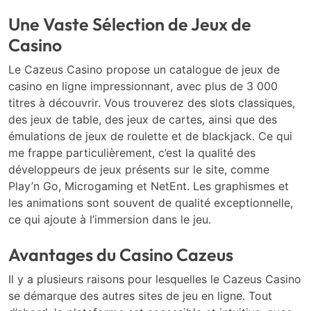
Une Vaste Sélection de Jeux de
Casino
Le Cazeus Casino propose un catalogue de jeux de
casino en ligne impressionnant, avec plus de 3 000
titres à découvrir. Vous trouverez des slots classiques,
des jeux de table, des jeux de cartes, ainsi que des
émulations de jeux de roulette et de blackjack. Ce qui
me frappe particulièrement, c’est la qualité des
développeurs de jeux présents sur le site, comme
Play’n Go, Microgaming et NetEnt. Les graphismes et
les animations sont souvent de qualité exceptionnelle,
ce qui ajoute à l’immersion dans le jeu.
Avantages du Casino Cazeus
Il y a plusieurs raisons pour lesquelles le Cazeus Casino
se démarque des autres sites de jeu en ligne. Tout