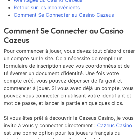
Avantages du Casino Cazeus
Retour sur les Inconvénients
Comment Se Connecter au Casino Cazeus
Comment Se Connecter au Casino
Cazeus
Pour commencer à jouer, vous devez tout d’abord créer
un compte sur le site. Cela nécessite de remplir un
formulaire de inscription avec vos coordonnées et de
téléverser un document d’identité. Une fois votre
compte créé, vous pouvez dépenser de l’argent et
commencer à jouer. Si vous avez déjà un compte, vous
pouvez vous connecter en utilisant votre identifiant et
mot de passe, et lancer la partie en quelques clics.
Si vous êtes prêt à découvrir le Cazeus Casino, je vous
invite à vous y connecter directement :
Cazeus Casino
est une bonne option pour les joueurs français qui