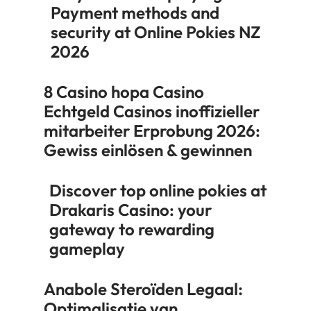
Payment methods and
security at Online Pokies NZ
2026
8 Casino hopa Casino
Echtgeld Casinos inoffizieller
mitarbeiter Erprobung 2026:
Gewiss einlösen & gewinnen
Discover top online pokies at
Drakaris Casino: your
gateway to rewarding
gameplay
Anabole Steroïden Legaal:
Optimalisatie van