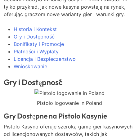
tylko przykład, jak nowe kasyna powstają na rynek,
oferując graczom nowe warianty gier i warunki gry.
Historia i Kontekst
Gry i Dostępność
Bonifikaty i Promocje
Płatności i Wypłaty
Licencja i Bezpieczeństwo
Wnioskowanie
Gry i Dostępność
Pistolo logowanie in Poland
Gry Dostępne na Pistolo Kasynie
Pistolo Kasyno oferuje szeroką gamę gier kasynowych
od licencjonowanych dostawców, takich jak