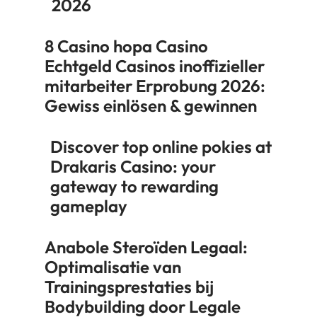
2026
8 Casino hopa Casino
Echtgeld Casinos inoffizieller
mitarbeiter Erprobung 2026:
Gewiss einlösen & gewinnen
Discover top online pokies at
Drakaris Casino: your
gateway to rewarding
gameplay
Anabole Steroïden Legaal:
Optimalisatie van
Trainingsprestaties bij
Bodybuilding door Legale