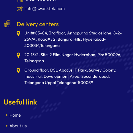
info@swanktek.com
Delivery centers
Unit#C3-C4, 3rd floor, Annapurna Studios lane, 8-2-
269/A, Road# : 2, Banjara Hills, Hyderabad-
500034,Telangana
20-13/2, Site-2 Film Nagar Hyderabad, Pin: 500096,
Telangana
Ground floor, DSL Abacus IT Park, Survey Colony,
Industrial, Development Area, Secunderabad,
Telangana Uppal Telangana-500039
Useful link
Home
About us