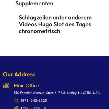
Supplementen
Schlagzeilen unter anderem
Videos Hugo Slot des Tages
chronometrisch
Our Address
Main Office
510 Franklin Avenue, Suite 6, 7 & 8, Nutley, NJ 07110, USA.
(973) 542-8326
(732) 862-8001