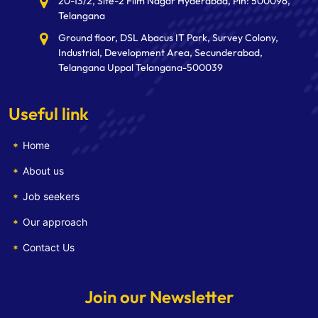
20-13/2, Site-2 Film Nagar Hyderabad, Pin: 500096,
Telangana
Ground floor, DSL Abacus IT Park, Survey Colony,
Industrial, Development Area, Secunderabad,
Telangana Uppal Telangana-500039
Useful link
Home
About us
Job seekers
Our approach
Contact Us
Join our Newsletter