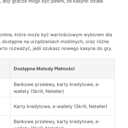
, aby gracze mogli być pewni, że kasyno działa
m online, które może być wartościowym wyborem dla
r, dostępne na urządzeniach mobilnych, oraz różne
arto rozważyć, jeśli szukasz nowego kasyna do gry.
Dostępne Metody Płatności
Bankowe przelewy, karty kredytowe, e-
wallety (Skrill, Neteller)
Karty kredytowe, e-wallety (Skrill, Neteller)
Bankowe przelewy, karty kredytowe, e-