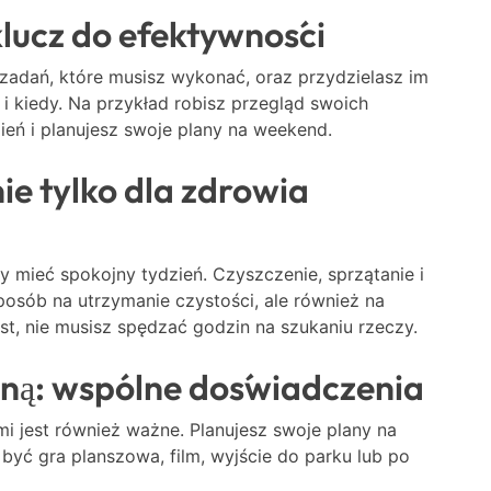
lucz do efektywności
 zadań, które musisz wykonać, oraz przydzielasz im
z i kiedy. Na przykład robisz przegląd swoich
eń i planujesz swoje plany na weekend.
ie tylko dla zdrowia
 mieć spokojny tydzień. Czyszczenie, sprzątanie i
posób na utrzymanie czystości, ale również na
st, nie musisz spędzać godzin na szukaniu rzeczy.
iną: wspólne doświadczenia
mi jest również ważne. Planujesz swoje plany na
być gra planszowa, film, wyjście do parku lub po