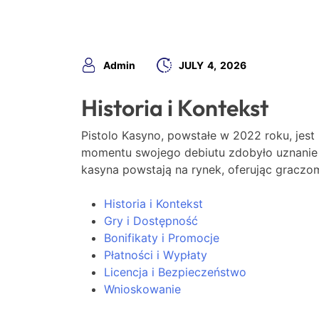
Admin
JULY
4,
2026
Historia i Kontekst
Pistolo Kasyno, powstałe w 2022 roku, jes
momentu swojego debiutu zdobyło uznanie gr
kasyna powstają na rynek, oferując graczom
Historia i Kontekst
Gry i Dostępność
Bonifikaty i Promocje
Płatności i Wypłaty
Licencja i Bezpieczeństwo
Wnioskowanie