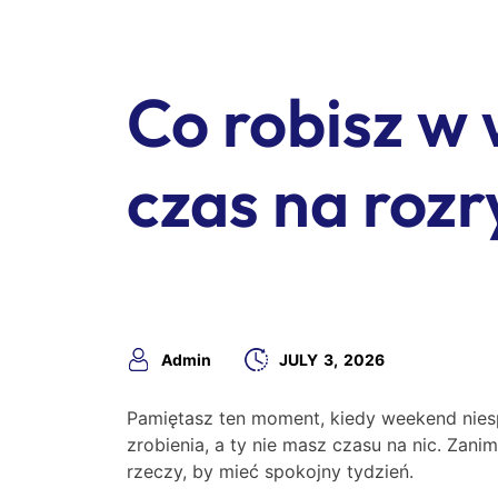
Co robisz w
czas na roz
Admin
JULY
3,
2026
Pamiętasz ten moment, kiedy weekend nies
zrobienia, a ty nie masz czasu na nic. Zanim
rzeczy, by mieć spokojny tydzień.