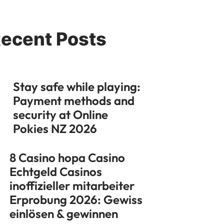
ecent Posts
Stay safe while playing:
Payment methods and
security at Online
Pokies NZ 2026
8 Casino hopa Casino
Echtgeld Casinos
inoffizieller mitarbeiter
Erprobung 2026: Gewiss
einlösen & gewinnen