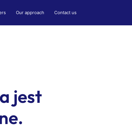
ers
Our approach
Contact us
a jest
ne.