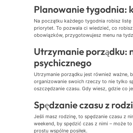
Planowanie tygodnia: k
Na początku każdego tygodnia robisz listę
priorytet. To pozwala ci wiedzieć, co robis
obowiązków, przygotowujesz menu na tydzi
Utrzymanie porządku: n
psychicznego
Utrzymanie porządku jest również ważne, by
organizowanie swoich rzeczy to nie tylko s
oszczędzanie czasu. Gdy wiesz, gdzie co je
Spędzanie czasu z rodz
Jeśli masz rodzinę, to spędzanie czasu z ni
weekend, by spędzić czas z nimi – może to 
prostu wspólne posiłek.