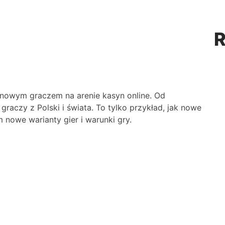
R
t nowym graczem na arenie kasyn online. Od
aczy z Polski i świata. To tylko przykład, jak nowe
 nowe warianty gier i warunki gry.