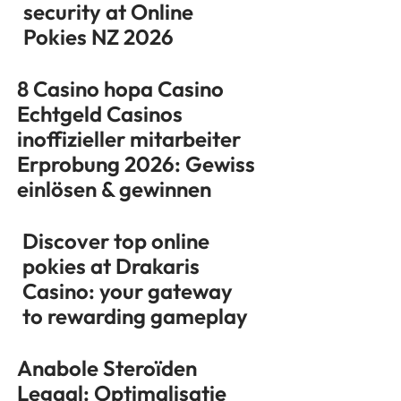
security at Online
Pokies NZ 2026
8 Casino hopa Casino
Echtgeld Casinos
inoffizieller mitarbeiter
Erprobung 2026: Gewiss
einlösen & gewinnen
Discover top online
pokies at Drakaris
Casino: your gateway
to rewarding gameplay
Anabole Steroïden
Legaal: Optimalisatie