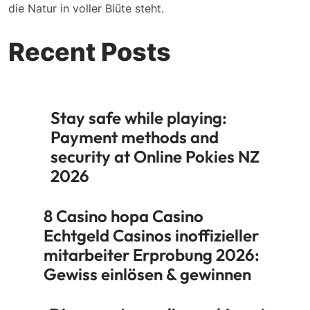
die Natur in voller Blüte steht.
Recent Posts
Stay safe while playing:
Payment methods and
security at Online Pokies NZ
2026
8 Casino hopa Casino
Echtgeld Casinos inoffizieller
mitarbeiter Erprobung 2026:
Gewiss einlösen & gewinnen