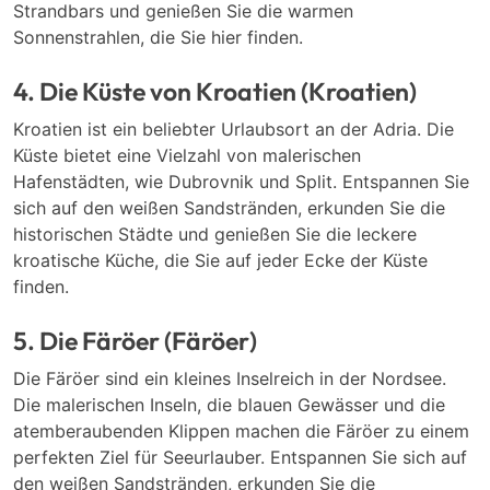
Strandbars und genießen Sie die warmen
Sonnenstrahlen, die Sie hier finden.
4. Die Küste von Kroatien (Kroatien)
Kroatien ist ein beliebter Urlaubsort an der Adria. Die
Küste bietet eine Vielzahl von malerischen
Hafenstädten, wie Dubrovnik und Split. Entspannen Sie
sich auf den weißen Sandstränden, erkunden Sie die
historischen Städte und genießen Sie die leckere
kroatische Küche, die Sie auf jeder Ecke der Küste
finden.
5. Die Färöer (Färöer)
Die Färöer sind ein kleines Inselreich in der Nordsee.
Die malerischen Inseln, die blauen Gewässer und die
atemberaubenden Klippen machen die Färöer zu einem
perfekten Ziel für Seeurlauber. Entspannen Sie sich auf
den weißen Sandstränden, erkunden Sie die