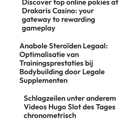
Discover top online pokies at
Drakaris Casino: your
gateway to rewarding
gameplay
Anabole Steroïden Legaal:
Optimalisatie van
Trainingsprestaties bij
Bodybuilding door Legale
Supplementen
Schlagzeilen unter anderem
Videos Hugo Slot des Tages
chronometrisch