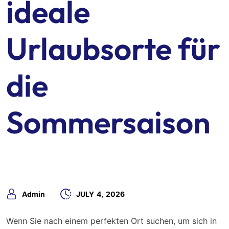
ideale
Urlaubsorte für
die
Sommersaison
Admin
JULY
4,
2026
Wenn Sie nach einem perfekten Ort suchen, um sich in