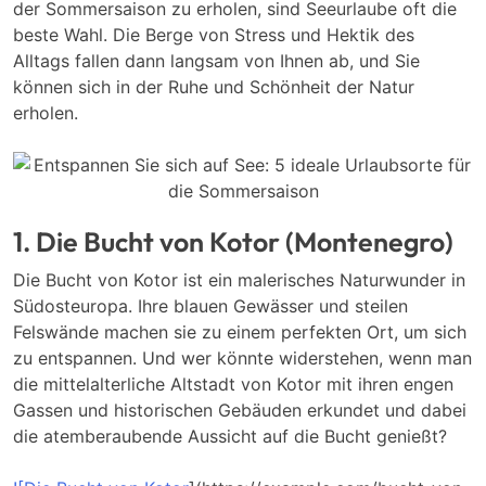
der Sommersaison zu erholen, sind Seeurlaube oft die
beste Wahl. Die Berge von Stress und Hektik des
Alltags fallen dann langsam von Ihnen ab, und Sie
können sich in der Ruhe und Schönheit der Natur
erholen.
1. Die Bucht von Kotor (Montenegro)
Die Bucht von Kotor ist ein malerisches Naturwunder in
Südosteuropa. Ihre blauen Gewässer und steilen
Felswände machen sie zu einem perfekten Ort, um sich
zu entspannen. Und wer könnte widerstehen, wenn man
die mittelalterliche Altstadt von Kotor mit ihren engen
Gassen und historischen Gebäuden erkundet und dabei
die atemberaubende Aussicht auf die Bucht genießt?