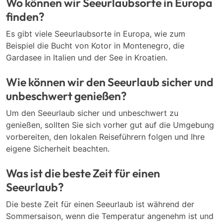
Wo können wir Seeurlaubsorte in Europa
finden?
Es gibt viele Seeurlaubsorte in Europa, wie zum
Beispiel die Bucht von Kotor in Montenegro, die
Gardasee in Italien und der See in Kroatien.
Wie können wir den Seeurlaub sicher und
unbeschwert genießen?
Um den Seeurlaub sicher und unbeschwert zu
genießen, sollten Sie sich vorher gut auf die Umgebung
vorbereiten, den lokalen Reiseführern folgen und Ihre
eigene Sicherheit beachten.
Was ist die beste Zeit für einen
Seeurlaub?
Die beste Zeit für einen Seeurlaub ist während der
Sommersaison, wenn die Temperatur angenehm ist und