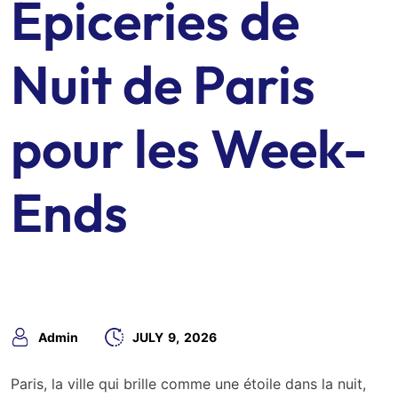
Épiceries de
Nuit de Paris
pour les Week-
Ends
Admin
JULY
9,
2026
Paris, la ville qui brille comme une étoile dans la nuit,