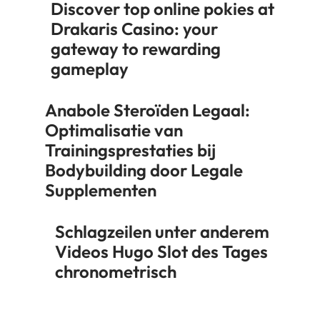
Discover top online pokies at
Drakaris Casino: your
gateway to rewarding
gameplay
Anabole Steroïden Legaal:
Optimalisatie van
Trainingsprestaties bij
Bodybuilding door Legale
Supplementen
Schlagzeilen unter anderem
Videos Hugo Slot des Tages
chronometrisch