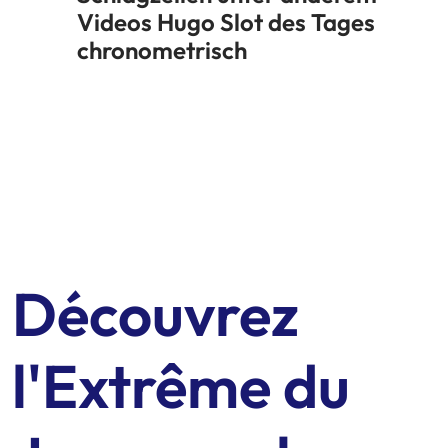
Videos Hugo Slot des Tages
chronometrisch
Découvrez
l'Extrême du