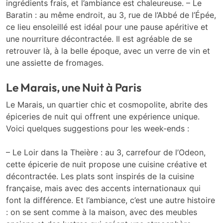
ingrédients frais, et l’ambiance est chaleureuse. – Le
Baratin : au même endroit, au 3, rue de l’Abbé de l’Épée,
ce lieu ensoleillé est idéal pour une pause apéritive et
une nourriture décontractée. Il est agréable de se
retrouver là, à la belle époque, avec un verre de vin et
une assiette de fromages.
Le Marais, une Nuit à Paris
Le Marais, un quartier chic et cosmopolite, abrite des
épiceries de nuit qui offrent une expérience unique.
Voici quelques suggestions pour les week-ends :
– Le Loir dans la Theière : au 3, carrefour de l’Odeon,
cette épicerie de nuit propose une cuisine créative et
décontractée. Les plats sont inspirés de la cuisine
française, mais avec des accents internationaux qui
font la différence. Et l’ambiance, c’est une autre histoire
: on se sent comme à la maison, avec des meubles