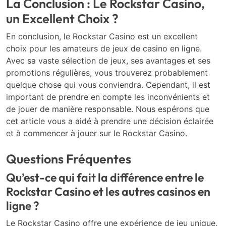
La Conclusion : Le Rockstar Casino,
un Excellent Choix ?
En conclusion, le Rockstar Casino est un excellent
choix pour les amateurs de jeux de casino en ligne.
Avec sa vaste sélection de jeux, ses avantages et ses
promotions régulières, vous trouverez probablement
quelque chose qui vous conviendra. Cependant, il est
important de prendre en compte les inconvénients et
de jouer de manière responsable. Nous espérons que
cet article vous a aidé à prendre une décision éclairée
et à commencer à jouer sur le Rockstar Casino.
Questions Fréquentes
Qu’est-ce qui fait la différence entre le
Rockstar Casino et les autres casinos en
ligne ?
Le Rockstar Casino offre une expérience de jeu unique,