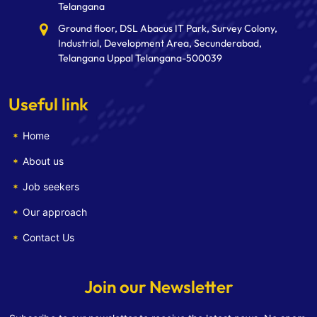
Telangana
Ground floor, DSL Abacus IT Park, Survey Colony,
Industrial, Development Area, Secunderabad,
Telangana Uppal Telangana-500039
Useful link
Home
About us
Job seekers
Our approach
Contact Us
Join our Newsletter