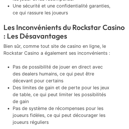
Une sécurité et une confidentialité garanties,
ce qui rassure les joueurs
Les Inconvénients du Rockstar Casino
: Les Désavantages
Bien sûr, comme tout site de casino en ligne, le
Rockstar Casino a également ses inconvénients :
Pas de possibilité de jouer en direct avec
des dealers humains, ce qui peut être
décevant pour certains
Des limites de gain et de perte pour les jeux
de table, ce qui peut limiter les possibilités
de gain
Pas de système de récompenses pour les
joueurs fidèles, ce qui peut décourager les
joueurs réguliers