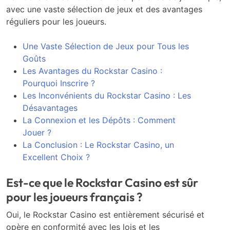
avec une vaste sélection de jeux et des avantages
réguliers pour les joueurs.
Une Vaste Sélection de Jeux pour Tous les
Goûts
Les Avantages du Rockstar Casino :
Pourquoi Inscrire ?
Les Inconvénients du Rockstar Casino : Les
Désavantages
La Connexion et les Dépôts : Comment
Jouer ?
La Conclusion : Le Rockstar Casino, un
Excellent Choix ?
Est-ce que le Rockstar Casino est sûr
pour les joueurs français ?
Oui, le Rockstar Casino est entièrement sécurisé et
opère en conformité avec les lois et les