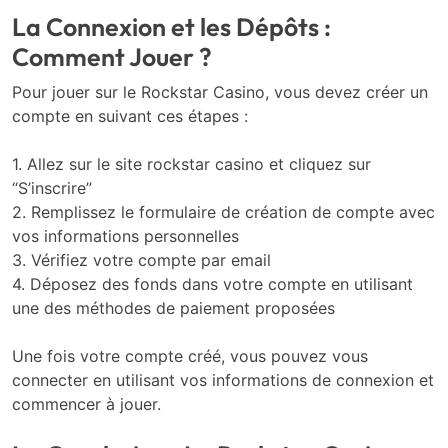
La Connexion et les Dépôts :
Comment Jouer ?
Pour jouer sur le Rockstar Casino, vous devez créer un
compte en suivant ces étapes :
1. Allez sur le site rockstar casino et cliquez sur
“S’inscrire”
2. Remplissez le formulaire de création de compte avec
vos informations personnelles
3. Vérifiez votre compte par email
4. Déposez des fonds dans votre compte en utilisant
une des méthodes de paiement proposées
Une fois votre compte créé, vous pouvez vous
connecter en utilisant vos informations de connexion et
commencer à jouer.