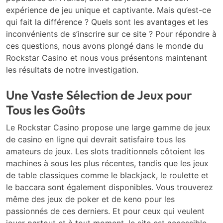
expérience de jeu unique et captivante. Mais qu’est-ce
qui fait la différence ? Quels sont les avantages et les
inconvénients de s’inscrire sur ce site ? Pour répondre à
ces questions, nous avons plongé dans le monde du
Rockstar Casino et nous vous présentons maintenant
les résultats de notre investigation.
Une Vaste Sélection de Jeux pour
Tous les Goûts
Le Rockstar Casino propose une large gamme de jeux
de casino en ligne qui devrait satisfaire tous les
amateurs de jeux. Les slots traditionnels côtoient les
machines à sous les plus récentes, tandis que les jeux
de table classiques comme le blackjack, le roulette et
le baccara sont également disponibles. Vous trouverez
même des jeux de poker et de keno pour les
passionnés de ces derniers. Et pour ceux qui veulent
jouer partout et à tout moment, le site est accessible