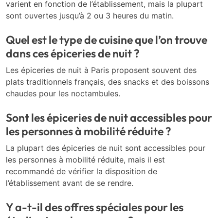
varient en fonction de l’établissement, mais la plupart
sont ouvertes jusqu’à 2 ou 3 heures du matin.
Quel est le type de cuisine que l’on trouve
dans ces épiceries de nuit ?
Les épiceries de nuit à Paris proposent souvent des
plats traditionnels français, des snacks et des boissons
chaudes pour les noctambules.
Sont les épiceries de nuit accessibles pour
les personnes à mobilité réduite ?
La plupart des épiceries de nuit sont accessibles pour
les personnes à mobilité réduite, mais il est
recommandé de vérifier la disposition de
l’établissement avant de se rendre.
Y a-t-il des offres spéciales pour les