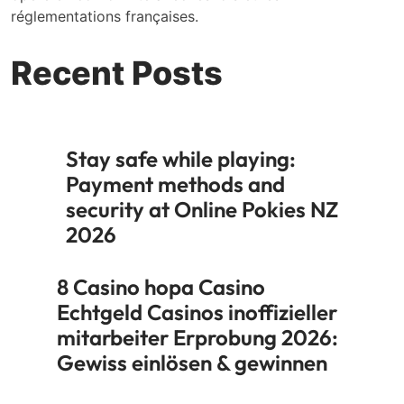
réglementations françaises.
Recent Posts
Stay safe while playing:
Payment methods and
security at Online Pokies NZ
2026
8 Casino hopa Casino
Echtgeld Casinos inoffizieller
mitarbeiter Erprobung 2026:
Gewiss einlösen & gewinnen