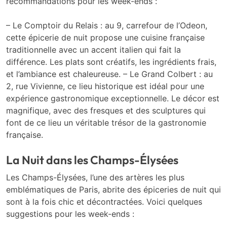
recommandations pour les week-ends :
– Le Comptoir du Relais : au 9, carrefour de l’Odeon,
cette épicerie de nuit propose une cuisine française
traditionnelle avec un accent italien qui fait la
différence. Les plats sont créatifs, les ingrédients frais,
et l’ambiance est chaleureuse. – Le Grand Colbert : au
2, rue Vivienne, ce lieu historique est idéal pour une
expérience gastronomique exceptionnelle. Le décor est
magnifique, avec des fresques et des sculptures qui
font de ce lieu un véritable trésor de la gastronomie
française.
La Nuit dans les Champs-Élysées
Les Champs-Élysées, l’une des artères les plus
emblématiques de Paris, abrite des épiceries de nuit qui
sont à la fois chic et décontractées. Voici quelques
suggestions pour les week-ends :