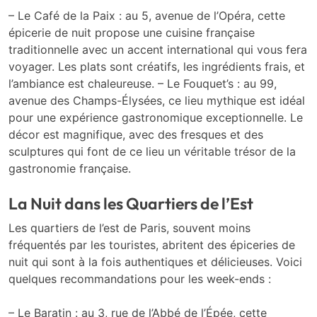
– Le Café de la Paix : au 5, avenue de l’Opéra, cette
épicerie de nuit propose une cuisine française
traditionnelle avec un accent international qui vous fera
voyager. Les plats sont créatifs, les ingrédients frais, et
l’ambiance est chaleureuse. – Le Fouquet’s : au 99,
avenue des Champs-Élysées, ce lieu mythique est idéal
pour une expérience gastronomique exceptionnelle. Le
décor est magnifique, avec des fresques et des
sculptures qui font de ce lieu un véritable trésor de la
gastronomie française.
La Nuit dans les Quartiers de l’Est
Les quartiers de l’est de Paris, souvent moins
fréquentés par les touristes, abritent des épiceries de
nuit qui sont à la fois authentiques et délicieuses. Voici
quelques recommandations pour les week-ends :
– Le Baratin : au 3, rue de l’Abbé de l’Épée, cette