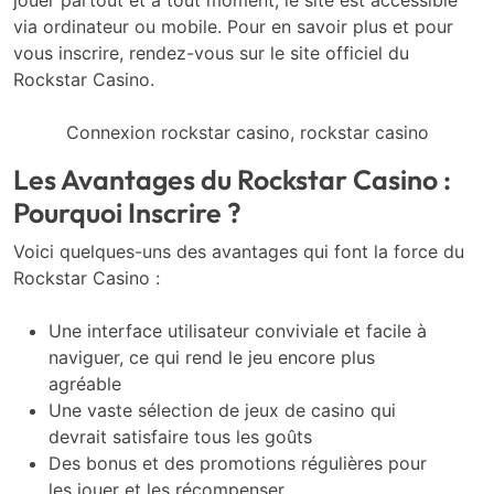
via ordinateur ou mobile. Pour en savoir plus et pour
vous inscrire, rendez-vous sur le site officiel du
Rockstar Casino.
Connexion rockstar casino, rockstar casino
Les Avantages du Rockstar Casino :
Pourquoi Inscrire ?
Voici quelques-uns des avantages qui font la force du
Rockstar Casino :
Une interface utilisateur conviviale et facile à
naviguer, ce qui rend le jeu encore plus
agréable
Une vaste sélection de jeux de casino qui
devrait satisfaire tous les goûts
Des bonus et des promotions régulières pour
les jouer et les récompenser