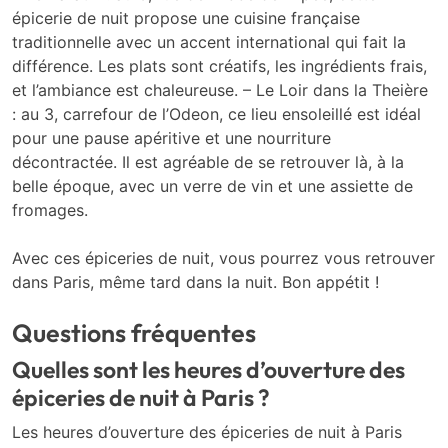
épicerie de nuit propose une cuisine française
traditionnelle avec un accent international qui fait la
différence. Les plats sont créatifs, les ingrédients frais,
et l’ambiance est chaleureuse. – Le Loir dans la Theière
: au 3, carrefour de l’Odeon, ce lieu ensoleillé est idéal
pour une pause apéritive et une nourriture
décontractée. Il est agréable de se retrouver là, à la
belle époque, avec un verre de vin et une assiette de
fromages.
Avec ces épiceries de nuit, vous pourrez vous retrouver
dans Paris, même tard dans la nuit. Bon appétit !
Questions fréquentes
Quelles sont les heures d’ouverture des
épiceries de nuit à Paris ?
Les heures d’ouverture des épiceries de nuit à Paris