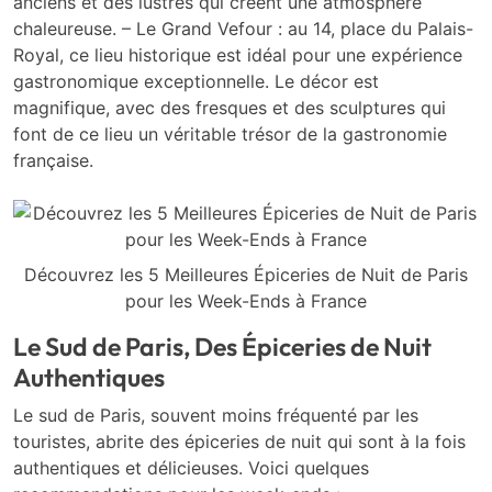
anciens et des lustres qui créent une atmosphère
chaleureuse. – Le Grand Vefour : au 14, place du Palais-
Royal, ce lieu historique est idéal pour une expérience
gastronomique exceptionnelle. Le décor est
magnifique, avec des fresques et des sculptures qui
font de ce lieu un véritable trésor de la gastronomie
française.
Découvrez les 5 Meilleures Épiceries de Nuit de Paris
pour les Week-Ends à France
Le Sud de Paris, Des Épiceries de Nuit
Authentiques
Le sud de Paris, souvent moins fréquenté par les
touristes, abrite des épiceries de nuit qui sont à la fois
authentiques et délicieuses. Voici quelques