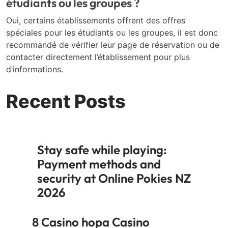
étudiants ou les groupes ?
Oui, certains établissements offrent des offres
spéciales pour les étudiants ou les groupes, il est donc
recommandé de vérifier leur page de réservation ou de
contacter directement l’établissement pour plus
d’informations.
Recent Posts
Stay safe while playing:
Payment methods and
security at Online Pokies NZ
2026
8 Casino hopa Casino