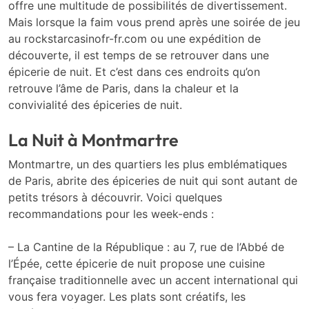
offre une multitude de possibilités de divertissement.
Mais lorsque la faim vous prend après une soirée de jeu
au rockstarcasinofr-fr.com ou une expédition de
découverte, il est temps de se retrouver dans une
épicerie de nuit. Et c’est dans ces endroits qu’on
retrouve l’âme de Paris, dans la chaleur et la
convivialité des épiceries de nuit.
La Nuit à Montmartre
Montmartre, un des quartiers les plus emblématiques
de Paris, abrite des épiceries de nuit qui sont autant de
petits trésors à découvrir. Voici quelques
recommandations pour les week-ends :
– La Cantine de la République : au 7, rue de l’Abbé de
l’Épée, cette épicerie de nuit propose une cuisine
française traditionnelle avec un accent international qui
vous fera voyager. Les plats sont créatifs, les