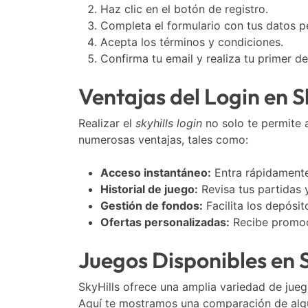
Haz clic en el botón de registro.
Completa el formulario con tus datos p
Acepta los términos y condiciones.
Confirma tu email y realiza tu primer de
Ventajas del Login en S
Realizar el
skyhills login
no solo te permite 
numerosas ventajas, tales como:
Acceso instantáneo:
Entra rápidamente 
Historial de juego:
Revisa tus partidas 
Gestión de fondos:
Facilita los depósit
Ofertas personalizadas:
Recibe promoci
Juegos Disponibles en S
SkyHills ofrece una amplia variedad de jue
Aquí te mostramos una comparación de alg