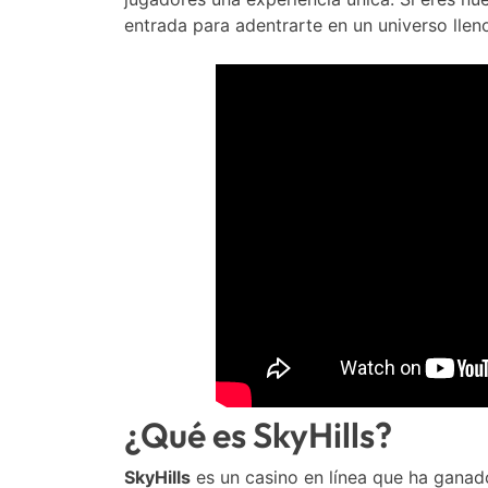
entrada para adentrarte en un universo lleno
¿Qué es SkyHills?
SkyHills
es un casino en línea que ha gana