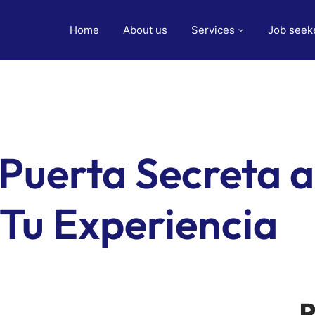
Home
About us
Services
Job seek
Puerta Secreta a 
Tu Experiencia
R