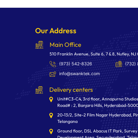
navigation
Our Address
Main Office
510 Franklin Avenue, Suite 6, 7 & 8, Nutley, NJ
(973) 542-8326
(732)
info@swanktek.com
Delivery centers
Unit#C3-C4, 3rd floor, Annapurna Studios
Road# : 2, Banjara Hills, Hyderabad-500
20-13/2, Site-2 Film Nagar Hyderabad, Pi
Telangana
Ground floor, DSL Abacus IT Park, Survey 
Development Area, Secunderabad, Telan