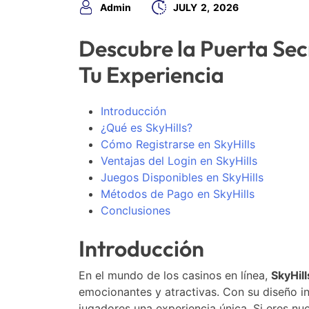
Admin
JULY
2,
2026
Descubre la Puerta Sec
Tu Experiencia
Introducción
¿Qué es SkyHills?
Cómo Registrarse en SkyHills
Ventajas del Login en SkyHills
Juegos Disponibles en SkyHills
Métodos de Pago en SkyHills
Conclusiones
Introducción
En el mundo de los casinos en línea,
SkyHill
emocionantes y atractivas. Con su diseño in
jugadores una experiencia única. Si eres nu