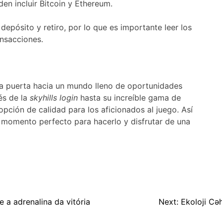
n incluir Bitcoin y Ethereum.
epósito y retiro, por lo que es importante leer los
ansacciones.
una puerta hacia un mundo lleno de oportunidades
és de la
skyhills login
hasta su increíble gama de
pción de calidad para los aficionados al juego. Así
el momento perfecto para hacerlo y disfrutar de una
 a adrenalina da vitória
Next:
Ekoloji Cə