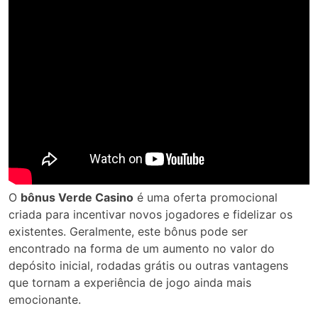
O
bônus Verde Casino
é uma oferta promocional
criada para incentivar novos jogadores e fidelizar os
existentes. Geralmente, este bônus pode ser
encontrado na forma de um aumento no valor do
depósito inicial, rodadas grátis ou outras vantagens
que tornam a experiência de jogo ainda mais
emocionante.