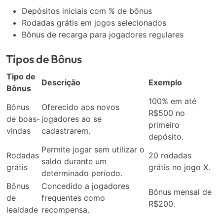
Depósitos iniciais com % de bônus
Rodadas grátis em jogos selecionados
Bônus de recarga para jogadores regulares
Tipos de Bônus
Tipo de
Descrição
Exemplo
Bônus
100% em até
Bônus
Oferecido aos novos
R$500 no
de boas-
jogadores ao se
primeiro
vindas
cadastrarem.
depósito.
Permite jogar sem utilizar o
Rodadas
20 rodadas
saldo durante um
grátis
grátis no jogo X.
determinado período.
Bônus
Concedido a jogadores
Bônus mensal de
de
frequentes como
R$200.
lealdade
recompensa.