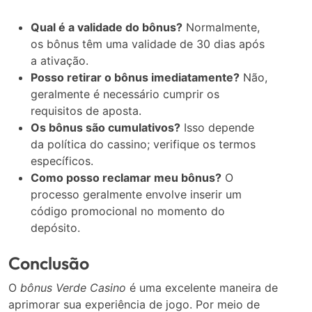
Qual é a validade do bônus?
Normalmente,
os bônus têm uma validade de 30 dias após
a ativação.
Posso retirar o bônus imediatamente?
Não,
geralmente é necessário cumprir os
requisitos de aposta.
Os bônus são cumulativos?
Isso depende
da política do cassino; verifique os termos
específicos.
Como posso reclamar meu bônus?
O
processo geralmente envolve inserir um
código promocional no momento do
depósito.
Conclusão
O
bônus Verde Casino
é uma excelente maneira de
aprimorar sua experiência de jogo. Por meio de