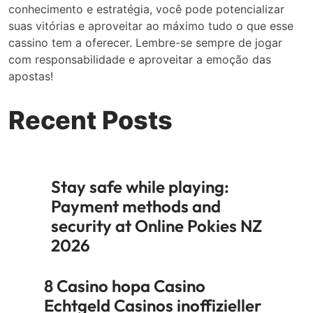
conhecimento e estratégia, você pode potencializar
suas vitórias e aproveitar ao máximo tudo o que esse
cassino tem a oferecer. Lembre-se sempre de jogar
com responsabilidade e aproveitar a emoção das
apostas!
Recent Posts
Stay safe while playing:
Payment methods and
security at Online Pokies NZ
2026
8 Casino hopa Casino
Echtgeld Casinos inoffizieller