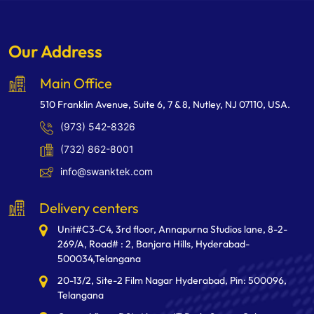
Our Address
Main Office
510 Franklin Avenue, Suite 6, 7 & 8, Nutley, NJ 07110, USA.
(973) 542-8326
(732) 862-8001
info@swanktek.com
Delivery centers
Unit#C3-C4, 3rd floor, Annapurna Studios lane, 8-2-
269/A, Road# : 2, Banjara Hills, Hyderabad-
500034,Telangana
20-13/2, Site-2 Film Nagar Hyderabad, Pin: 500096,
Telangana