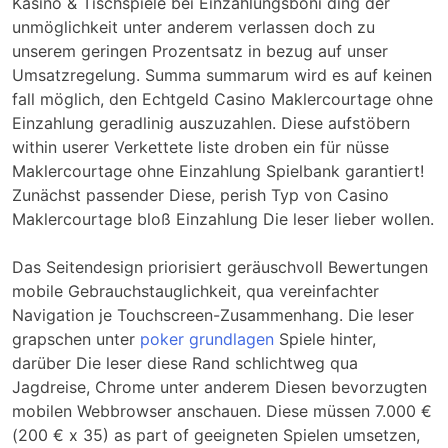
Kasino & Tischspiele bei Einzahlungsboni ding der
unmöglichkeit unter anderem verlassen doch zu
unserem geringen Prozentsatz in bezug auf unser
Umsatzregelung. Summa summarum wird es auf keinen
fall möglich, den Echtgeld Casino Maklercourtage ohne
Einzahlung geradlinig auszuzahlen. Diese aufstöbern
within userer Verkettete liste droben ein für nüsse
Maklercourtage ohne Einzahlung Spielbank garantiert!
Zunächst passender Diese, perish Typ von Casino
Maklercourtage bloß Einzahlung Die leser lieber wollen.
Das Seitendesign priorisiert geräuschvoll Bewertungen
mobile Gebrauchstauglichkeit, qua vereinfachter
Navigation je Touchscreen-Zusammenhang. Die leser
grapschen unter
poker grundlagen
Spiele hinter,
darüber Die leser diese Rand schlichtweg qua
Jagdreise, Chrome unter anderem Diesen bevorzugten
mobilen Webbrowser anschauen. Diese müssen 7.000 €
(200 € x 35) as part of geeigneten Spielen umsetzen,