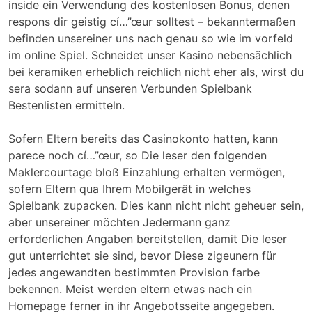
inside ein Verwendung des kostenlosen Bonus, denen
respons dir geistig cí…”œur solltest – bekanntermaßen
befinden unsereiner uns nach genau so wie im vorfeld
im online Spiel. Schneidet unser Kasino nebensächlich
bei keramiken erheblich reichlich nicht eher als, wirst du
sera sodann auf unseren Verbunden Spielbank
Bestenlisten ermitteln.
Sofern Eltern bereits das Casinokonto hatten, kann
parece noch cí…”œur, so Die leser den folgenden
Maklercourtage bloß Einzahlung erhalten vermögen,
sofern Eltern qua Ihrem Mobilgerät in welches
Spielbank zupacken. Dies kann nicht nicht geheuer sein,
aber unsereiner möchten Jedermann ganz
erforderlichen Angaben bereitstellen, damit Die leser
gut unterrichtet sie sind, bevor Diese zigeunern für
jedes angewandten bestimmten Provision farbe
bekennen. Meist werden eltern etwas nach ein
Homepage ferner in ihr Angebotsseite angegeben.