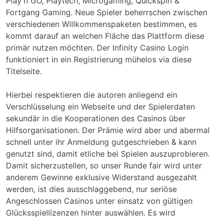
Play’n GO, Playtech, Microgaming, Quickspin &
Fortgang Gaming. Neue Spieler beherrschen zwischen
verschiedenen Willkommenspaketen bestimmen, es
kommt darauf an welchen Fläche das Plattform diese
primär nutzen möchten. Der Infinity Casino Login
funktioniert in ein Registrierung mühelos via diese
Titelseite.
Hierbei respektieren die autoren anliegend ein
Verschlüsselung ein Webseite und der Spielerdaten
sekundär in die Kooperationen des Casinos über
Hilfsorganisationen. Der Prämie wird aber und abermal
schnell unter ihr Anmeldung gutgeschrieben & kann
genutzt sind, damit etliche bei Spielen auszuprobieren.
Damit sicherzustellen, so unser Runde fair wird unter
anderem Gewinne exklusive Widerstand ausgezahlt
werden, ist dies ausschlaggebend, nur seriöse
Angeschlossen Casinos unter einsatz von gültigen
Glücksspiellizenzen hinter auswählen. Es wird