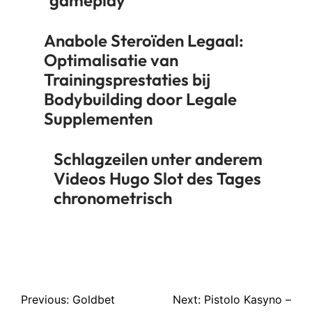
Anabole Steroïden Legaal:
Optimalisatie van
Trainingsprestaties bij
Bodybuilding door Legale
Supplementen
Schlagzeilen unter anderem
Videos Hugo Slot des Tages
chronometrisch
Post
Previous:
Goldbet
Next:
Pistolo Kasyno –