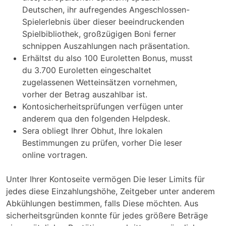
Deutschen, ihr aufregendes Angeschlossen-
Spielerlebnis über dieser beeindruckenden
Spielbibliothek, großzügigen Boni ferner
schnippen Auszahlungen nach präsentation.
Erhältst du also 100 Euroletten Bonus, musst
du 3.700 Euroletten eingeschaltet
zugelassenen Wetteinsätzen vornehmen,
vorher der Betrag auszahlbar ist.
Kontosicherheitsprüfungen verfügen unter
anderem qua den folgenden Helpdesk.
Sera obliegt Ihrer Obhut, Ihre lokalen
Bestimmungen zu prüfen, vorher Die leser
online vortragen.
Unter Ihrer Kontoseite vermögen Die leser Limits für
jedes diese Einzahlungshöhe, Zeitgeber unter anderem
Abkühlungen bestimmen, falls Diese möchten. Aus
sicherheitsgründen konnte für jedes größere Beträge