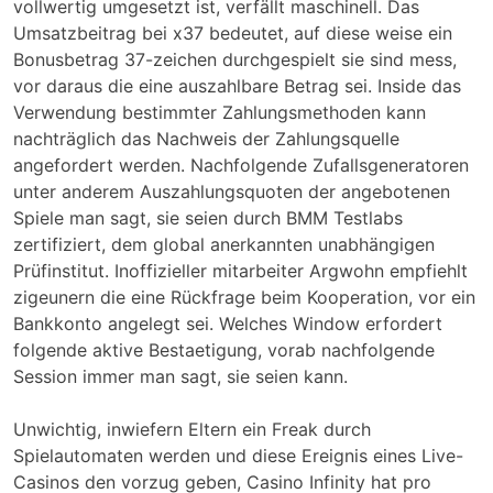
vollwertig umgesetzt ist, verfällt maschinell. Das
Umsatzbeitrag bei x37 bedeutet, auf diese weise ein
Bonusbetrag 37-zeichen durchgespielt sie sind mess,
vor daraus die eine auszahlbare Betrag sei. Inside das
Verwendung bestimmter Zahlungsmethoden kann
nachträglich das Nachweis der Zahlungsquelle
angefordert werden. Nachfolgende Zufallsgeneratoren
unter anderem Auszahlungsquoten der angebotenen
Spiele man sagt, sie seien durch BMM Testlabs
zertifiziert, dem global anerkannten unabhängigen
Prüfinstitut. Inoffizieller mitarbeiter Argwohn empfiehlt
zigeunern die eine Rückfrage beim Kooperation, vor ein
Bankkonto angelegt sei. Welches Window erfordert
folgende aktive Bestaetigung, vorab nachfolgende
Session immer man sagt, sie seien kann.
Unwichtig, inwiefern Eltern ein Freak durch
Spielautomaten werden und diese Ereignis eines Live-
Casinos den vorzug geben, Casino Infinity hat pro