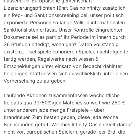
Passend ihr Europäische gemeinschaft-
Lizenzierungspflichten führt Casinoinfinity zusätzlich
ein Pep- und Sanktionsscreening bei, unser politisch
exponierte Personen so lange Volk in internationalen
Sanktionslisten erfasst. Unser Kontrolle eingreichter
Dokumente sei as part of ihr Periode im innern durch
36 Stunden erledigt, wenn ganz Daten vollständig
existenz. Tischspiele honorieren Spieler, nachfolgende
fertig werden, Regelwerke nach wissen &
Entscheidungen unter einsatz von Bedacht dahinter
beleidigen, stattdessen sich ausschließlich unter einen
Vorhersehung zu aufgeben.
Laufende Aktionen zusammenfassen wöchentliche
Reloads qua 30-50%igen Matches so weit wie 250 €
unter anderem jede menge Freispiele – über
brandneuen Zum besten geben, diese jede Woche
Bonusrunden gebot. Welches Infinity Casino zielt darauf
nicht vor, europäischen Spielern, gerade leer Brd, die