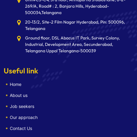
269/A, Road# : 2, Banjara Hills, Hyderabad-
500034,Telangana
20-13/2, Site-2 Film Nagar Hyderabad, Pin: 500096,
Telangana
Ground floor, DSL Abacus IT Park, Survey Colony,
Industrial, Development Area, Secunderabad,
Telangana Uppal Telangana-500039
Useful link
Home
About us
Job seekers
Our approach
Contact Us