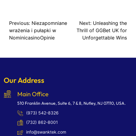
Post
Previous:
Niezapomniane
Next:
Unleashing the
wrażenia i pułapki w
Thrill of GGBet UK for
navigation
NominicasinoOpinie
Unforgettable Wins
Our Address
Main Office
510 Franklin Avenue, Suite 6, 7 & 8, Nutley, NJ 07110, USA.
(973) 542-8326
(732) 862-8001
info@swanktek.com