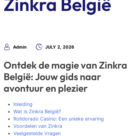
Zinkra België
Admin
JULY
2,
2026
Ontdek de magie van Zinkra
België: Jouw gids naar
avontuur en plezier
Inleiding
Wat is Zinkra België?
Rolldorado Casino: Een unieke ervaring
Voordelen van Zinkra
Veelgestelde Vragen