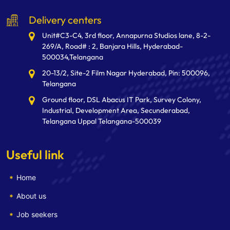
Delivery centers
Unit#C3-C4, 3rd floor, Annapurna Studios lane, 8-2-
269/A, Road# : 2, Banjara Hills, Hyderabad-
500034,Telangana
20-13/2, Site-2 Film Nagar Hyderabad, Pin: 500096,
Telangana
Ground floor, DSL Abacus IT Park, Survey Colony,
Industrial, Development Area, Secunderabad,
Telangana Uppal Telangana-500039
Useful link
Home
About us
Job seekers