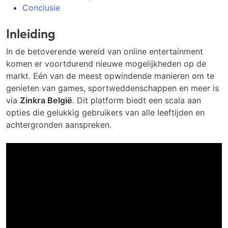
Conclusie
Inleiding
In de betoverende wereld van online entertainment
komen er voortdurend nieuwe mogelijkheden op de
markt. Eén van de meest opwindende manieren om te
genieten van games, sportweddenschappen en meer is
via
Zinkra België
. Dit platform biedt een scala aan
opties die gelukkig gebruikers van alle leeftijden en
achtergronden aanspreken.