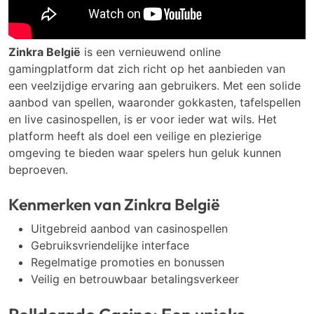
Zinkra België
is een vernieuwend online
gamingplatform dat zich richt op het aanbieden van
een veelzijdige ervaring aan gebruikers. Met een solide
aanbod van spellen, waaronder gokkasten, tafelspellen
en live casinospellen, is er voor ieder wat wils. Het
platform heeft als doel een veilige en plezierige
omgeving te bieden waar spelers hun geluk kunnen
beproeven.
Kenmerken van Zinkra België
Uitgebreid aanbod van casinospellen
Gebruiksvriendelijke interface
Regelmatige promoties en bonussen
Veilig en betrouwbaar betalingsverkeer