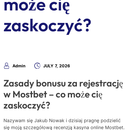
może cię
zaskoczyć?
Admin
JULY
7,
2026
Zasady bonusu za rejestrację
w Mostbet – co może cię
zaskoczyć?
Nazywam się Jakub Nowak i dzisiaj pragnę podzielić
się moją szczegółową recenzją kasyna online Mostbet.