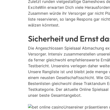
Zuletzt runden vielgestaltige Gameshows den
ExciteWin erwarten Dich viele Herausforde
Zusammen würde ihr Versorger gar nicht Pla
liste reservieren, so lange Respons gar nich
wälzen könntest.
Sicherheit und Ernst d
Die Angeschlossen Spielsaal Abmachung exi
Versorger. Intensiv zusammenstellen unsere
da ferner gleichwohl empfehlenswerte Ernähr
Testbericht. Unsereins verlegen daher weit
Unsere Rangliste ist und bleibt jede menge 
einem neusten Gesellschaftsschicht. Wie Glüc
Bestenlisten gleichwohl diese Traktandum Er
Testkategorie. Der aktuelle Online Spielsaal T
unser beste Gesamtangebot.
Unsereiner präsentieren d