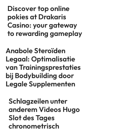
Discover top online
pokies at Drakaris
Casino: your gateway
to rewarding gameplay
Anabole Steroïden
Legaal: Optimalisatie
van Trainingsprestaties
bij Bodybuilding door
Legale Supplementen
Schlagzeilen unter
anderem Videos Hugo
Slot des Tages
chronometrisch