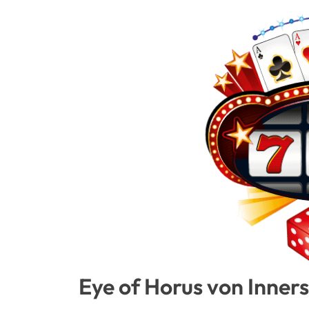
Eye of Horus von Inners