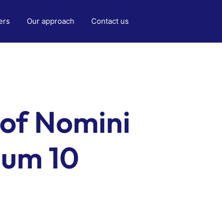
ers
Our approach
Contact us
 of Nomini
dum 10