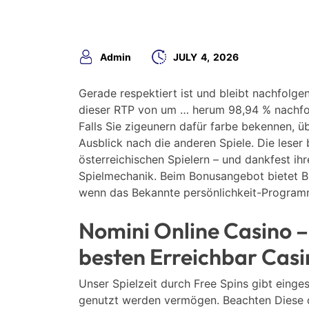
Admin
JULY
4,
2026
Gerade respektiert ist und bleibt nachfolge
dieser RTP von um … herum 98,94 % nachfol
Falls Sie zigeunern dafür farbe bekennen, ü
Ausblick nach die anderen Spiele. Die leser 
österreichischen Spielern – und dankfest ih
Spielmechanik.
Beim Bonusangebot bietet B
wenn das Bekannte persönlichkeit-Programm
Nomini Online Casino –
besten Erreichbar Casi
Unser Spielzeit durch Free Spins gibt eingesc
genutzt werden vermögen. Beachten Diese d