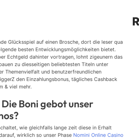
R
nde Glücksspiel auf einen Brosche, dort die leser qua
gende besten Entwicklungsmöglichkeiten bietet.
ber Echtgeld dahinter vortragen, lohnt zigeunern das
bauen zu diesseitigen beliebtesten Titeln unter
rer Themenvielfalt und benutzerfreundlichen
iggerZ den Einzahlungsbonus, tägliches Cashback
 & viel mehr.
 Die Boni gebot unser
nos?
haltet, wie gleichfalls lange zeit diese in Erhalt
arauf, wirklich so unser Phase
Nomini Online Casino