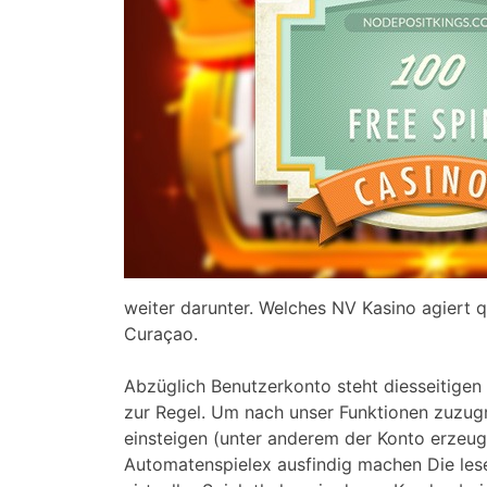
weiter darunter. Welches NV Kasino agiert q
Curaçao.
Abzüglich Benutzerkonto steht diesseitige
zur Regel. Um nach unser Funktionen zuzugr
einsteigen (unter anderem der Konto erzeuge
Automatenspielex ausfindig machen Die lese