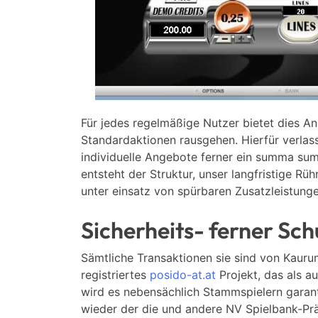
Für jedes regelmäßige Nutzer bietet dies An
Standardaktionen rausgehen. Hierfür verlas
individuelle Angebote ferner ein summa sum
entsteht der Struktur, unser langfristige Rüh
unter einsatz von spürbaren Zusatzleistung
Sicherheits- ferner 
Sämtliche Transaktionen sie sind von Kauru
registriertes
posido-at.at
Projekt, das als au
wird es nebensächlich Stammspielern garant
wieder der die und andere NV Spielbank-Pr