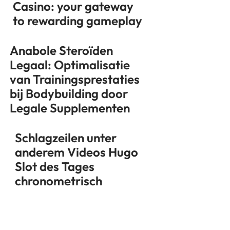
Casino: your gateway
to rewarding gameplay
Anabole Steroïden
Legaal: Optimalisatie
van Trainingsprestaties
bij Bodybuilding door
Legale Supplementen
Schlagzeilen unter
anderem Videos Hugo
Slot des Tages
chronometrisch