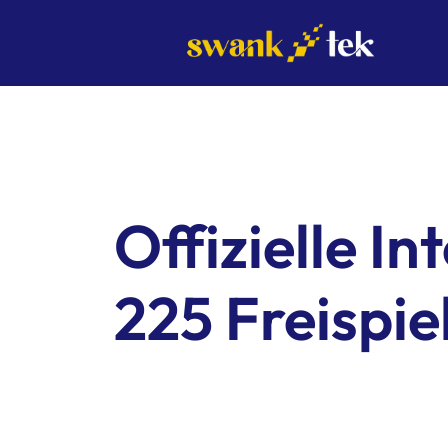
Skip
to
content
Offizielle I
225 Freispie