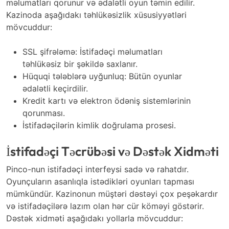
məlumatları qorunur və ədalətli oyun təmin edilir.
Kazinoda aşağıdakı təhlükəsizlik xüsusiyyətləri
mövcuddur:
SSL şifrələmə: İstifadəçi məlumatları
təhlükəsiz bir şəkildə saxlanır.
Hüquqi tələblərə uyğunluq: Bütün oyunlar
ədalətli keçirdilir.
Kredit kartı və elektron ödəniş sistemlərinin
qorunması.
İstifadəçilərin kimlik doğrulama prosesi.
İstifadəçi Təcrübəsi və Dəstək Xidməti
Pinco-nun istifadəçi interfeysi sadə və rahatdır.
Oyunçuların asanlıqla istədikləri oyunları tapması
mümkündür. Kazinonun müştəri dəstəyi çox peşəkardır
və istifadəçilərə lazım olan hər cür köməyi göstərir.
Dəstək xidməti aşağıdakı yollarla mövcuddur: