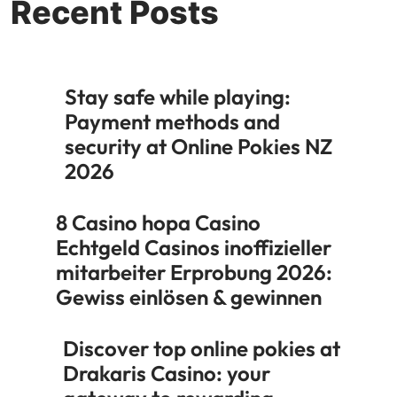
Recent Posts
Stay safe while playing:
Payment methods and
security at Online Pokies NZ
2026
8 Casino hopa Casino
Echtgeld Casinos inoffizieller
mitarbeiter Erprobung 2026:
Gewiss einlösen & gewinnen
Discover top online pokies at
Drakaris Casino: your