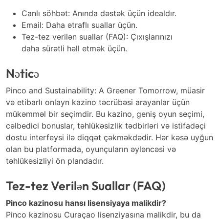
Canlı söhbət: Anında dəstək üçün idealdır.
Email: Daha ətraflı suallar üçün.
Tez-tez verilən suallar (FAQ): Çıxışlarınızı
daha sürətli həll etmək üçün.
Nəticə
Pinco and Sustainability: A Greener Tomorrow, müasir
və etibarlı onlayn kazino təcrübəsi arayanlar üçün
mükəmməl bir seçimdir. Bu kazino, geniş oyun seçimi,
cəlbedici bonuslar, təhlükəsizlik tədbirləri və istifadəçi
dostu interfeysi ilə diqqət çəkməkdədir. Hər kəsə uyğun
olan bu platformada, oyunçuların əyləncəsi və
təhlükəsizliyi ön plandadır.
Tez-tez Verilən Suallar (FAQ)
Pinco kazinosu hansı lisensiyaya malikdir?
Pinco kazinosu Curaçao lisenziyasına malikdir, bu da