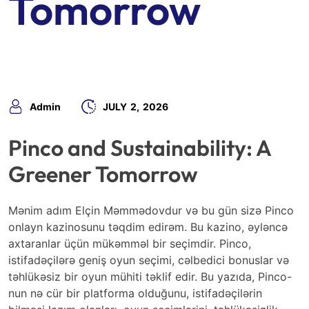
Tomorrow
Admin
JULY
2,
2026
Pinco and Sustainability: A
Greener Tomorrow
Mənim adım Elçin Məmmədovdur və bu gün sizə Pinco
onlayn kazinosunu təqdim edirəm. Bu kazino, əyləncə
axtaranlar üçün mükəmməl bir seçimdir. Pinco,
istifadəçilərə geniş oyun seçimi, cəlbedici bonuslar və
təhlükəsiz bir oyun mühiti təklif edir. Bu yazıda, Pinco-
nun nə cür bir platforma olduğunu, istifadəçilərin